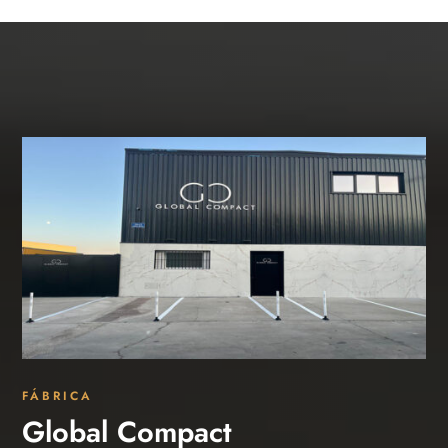
FÁBRICA
Global Compact