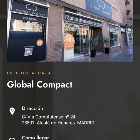
ESTUDIO ALCALÁ
Global Compact
Dirección
C/ Vía Complutense nº 24
28801. Alcalá de Henares. MADRID
Como llegar