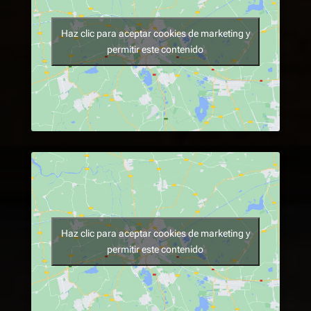
Haz clic para aceptar cookies de marketing y
permitir este contenido
Haz clic para aceptar cookies de marketing y
permitir este contenido