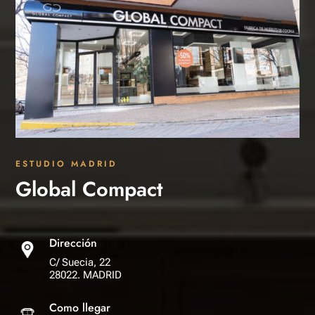
ESTUDIO MADRID
Global Compact
Dirección
C/ Suecia, 22
28022. MADRID
Como llegar