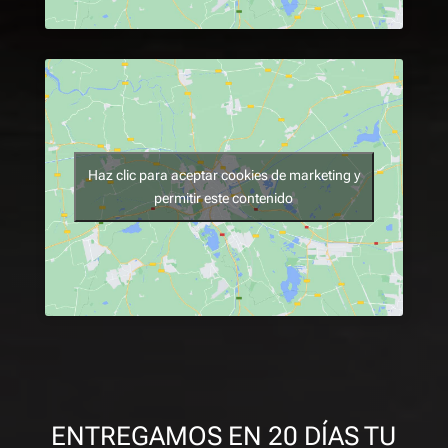
Haz clic para aceptar cookies de marketing y
permitir este contenido
ENTREGAMOS EN 20 DÍAS TU