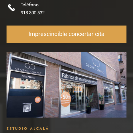
Teléfono
918 300 532
Imprescindible concertar cita
ESTUDIO ALCALÁ