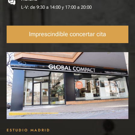
L-V: de 9:30 a 14:00 y 17:00 a 20:00
Imprescindible concertar cita
ESTUDIO MADRID