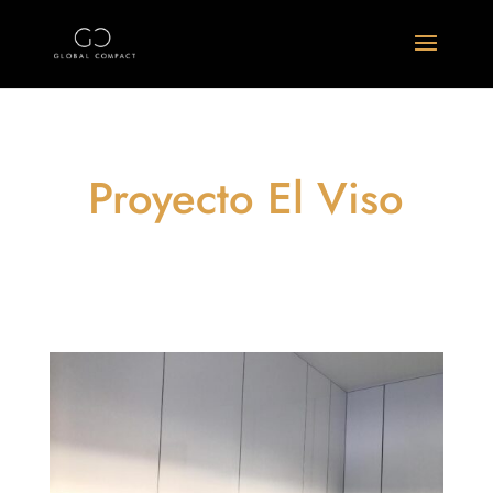
Proyecto El Viso