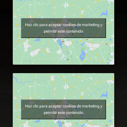
Haz clic para aceptar cookies de marketing y
permitir este contenido
Haz clic para aceptar cookies de marketing y
permitir este contenido