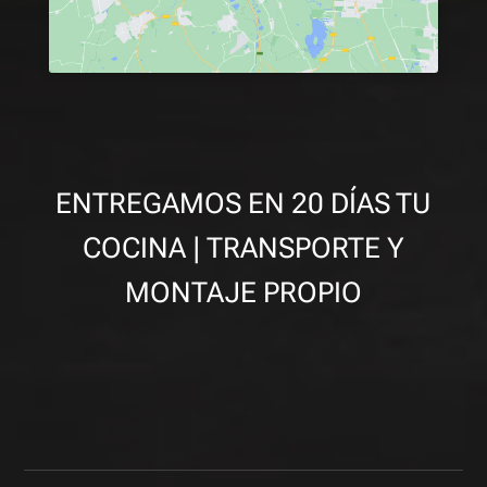
ENTREGAMOS EN 20 DÍAS TU
COCINA | TRANSPORTE Y
MONTAJE PROPIO