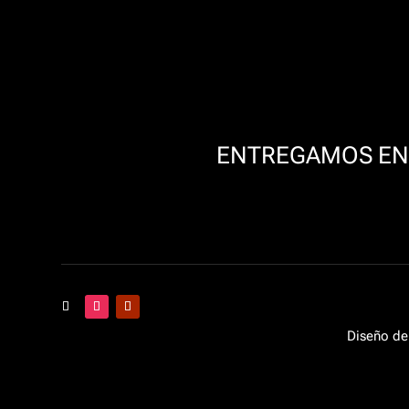
ENTREGAMOS EN 
Diseño de