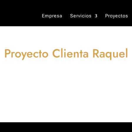
Empresa
Servicios
Proyectos
Proyecto Clienta Raquel