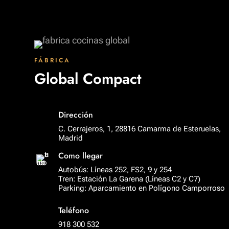
FÁBRICA
Global Compact
Dirección
C. Cerrajeros, 1, 28816 Camarma de Esteruelas,
Madrid
Como llegar
Autobús: Líneas 252, FS2, 9 y 254
Tren: Estación La Garena (Líneas C2 y C7)
Parking: Aparcamiento en Polígono Camporroso
Teléfono
918 300 532