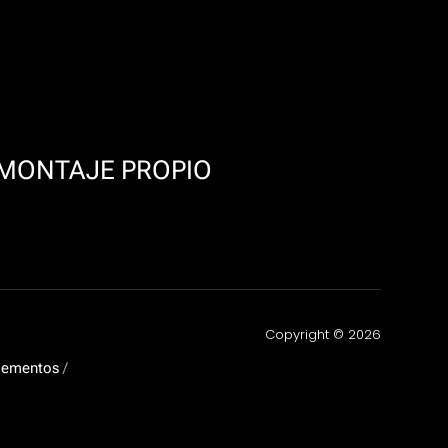
 MONTAJE PROPIO
Copyright © 2026
lementos
/