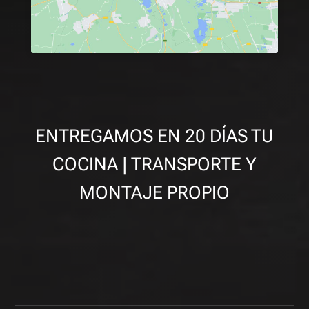
ENTREGAMOS EN 20 DÍAS TU
COCINA | TRANSPORTE Y
MONTAJE PROPIO