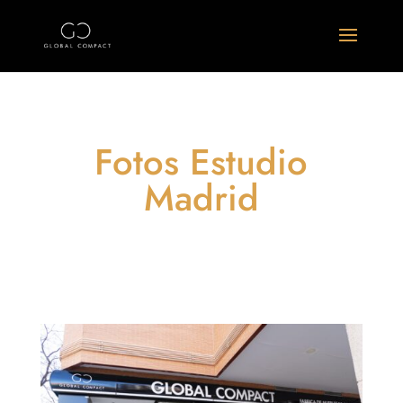
Fotos Estudio
Madrid