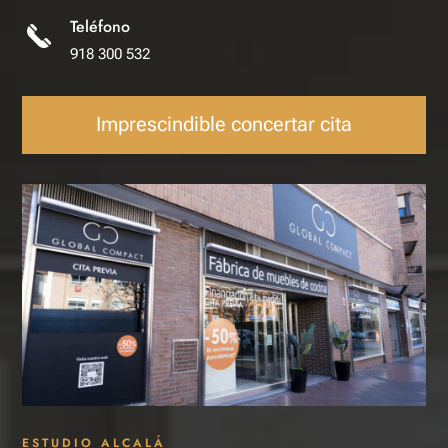
Teléfono
918 300 532
Imprescindible concertar cita
ESTUDIO ALCALÁ