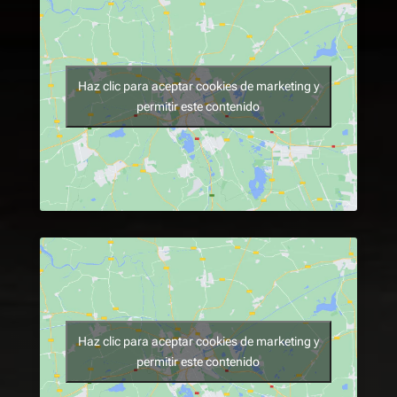
Haz clic para aceptar cookies de marketing y
permitir este contenido
Haz clic para aceptar cookies de marketing y
permitir este contenido