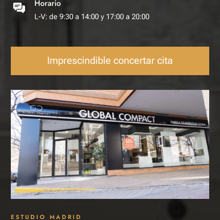
Horario
L-V: de 9:30 a 14:00 y 17:00 a 20:00
Imprescindible concertar cita
ESTUDIO MADRID