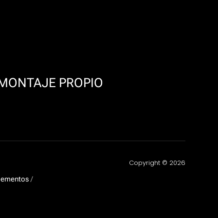
 MONTAJE PROPIO
Copyright © 2026
lementos
/