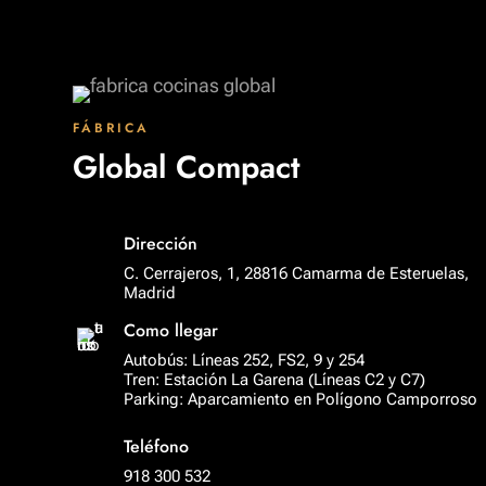
FÁBRICA
Global Compact
Dirección
C. Cerrajeros, 1, 28816 Camarma de Esteruelas,
Madrid
Como llegar
Autobús: Líneas 252, FS2, 9 y 254
Tren: Estación La Garena (Líneas C2 y C7)
Parking: Aparcamiento en Polígono Camporroso
Teléfono
918 300 532