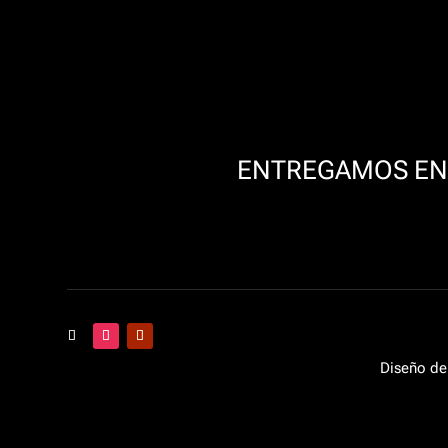
ENTREGAMOS EN 
Diseño de